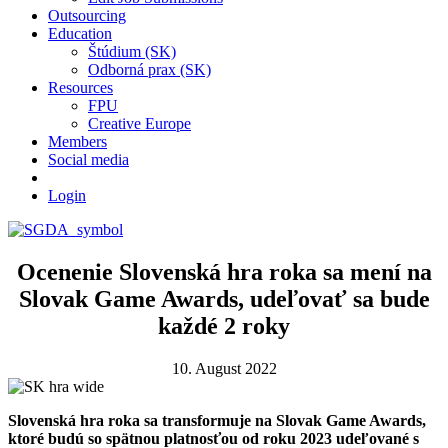
Outsourcing
Education
Štúdium (SK)
Odborná prax (SK)
Resources
FPU
Creative Europe
Members
Social media
Login
Ocenenie Slovenská hra roka sa mení na
Slovak Game Awards, udeľovať sa bude
každé 2 roky
10. August 2022
Slovenská hra roka sa transformuje na Slovak Game Awards,
ktoré budú so spätnou platnosťou od roku 2023 udeľované s